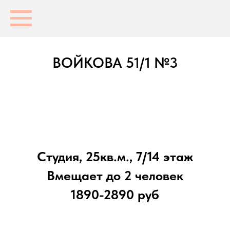
ВОЙКОВА 51/1 №3
Студия, 25кв.м., 7/14 этаж
Вмещает до 2 человек
1890-2890 руб