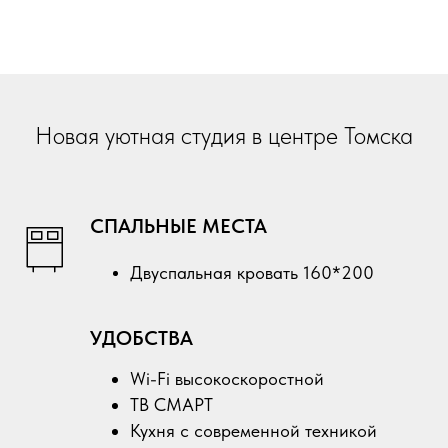
Новая уютная студия в центре Томска
СПАЛЬНЫЕ МЕСТА
Двуспальная кровать 160*200
УДОБСТВА
Wi-Fi высокоскоростной
ТВ СМАРТ
Кухня с современной техникой