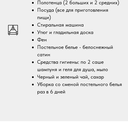
Полотенца (2 больших и 2 средних)
Посуда (все для приготовления
пищи)
Стиральная машина
Утюг и гладильная доска
Фен
Постельное белье - белоснежный
сатин
Средства гигиены: по 2 саше
шампуня и геля для душа, мыло
Черный и зеленый чай, сахар
Уборка со сменой постельного белья
раз в 6 дней