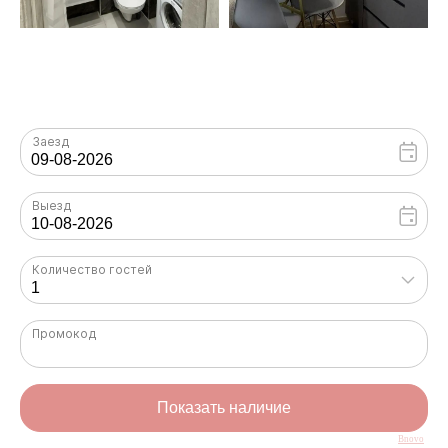
Bnovo