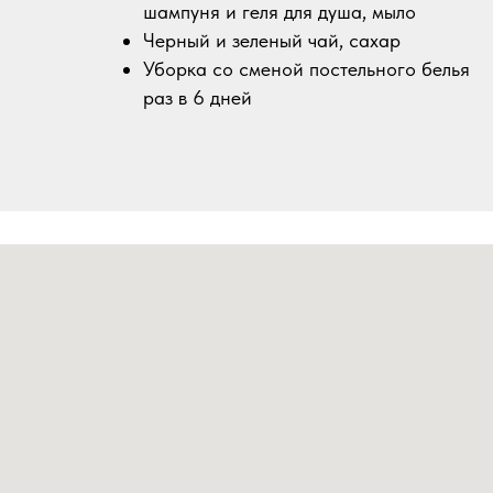
шампуня и геля для душа, мыло
Черный и зеленый чай, сахар
Уборка со сменой постельного белья
раз в 6 дней