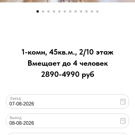
1-комн, 45кв.м., 2/10 этаж
Вмещает до 4 человек
2890-4990 руб