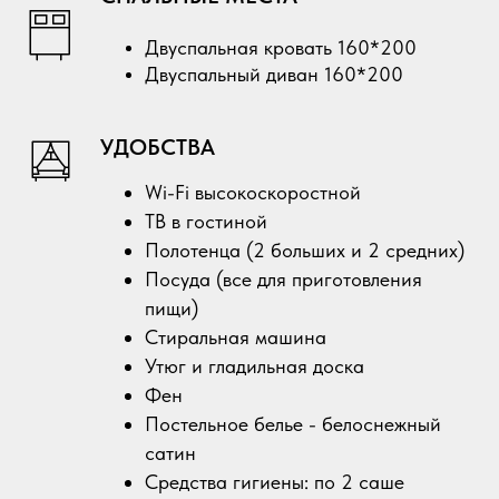
Двуспальная кровать 160*200
Двуспальный диван 160*200
УДОБСТВА
Wi-Fi высокоскоростной
ТВ в гостиной
Полотенца (2 больших и 2 средних)
Посуда (все для приготовления
пищи)
Стиральная машина
Утюг и гладильная доска
Фен
Постельное белье - белоснежный
сатин
Средства гигиены: по 2 саше