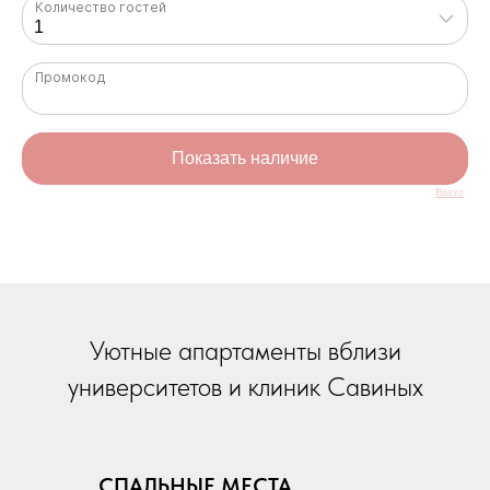
Bnovo
Уютные апартаменты вблизи
университетов и клиник Савиных
СПАЛЬНЫЕ МЕСТА