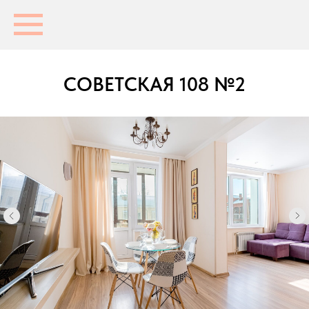
СОВЕТСКАЯ 108 №2