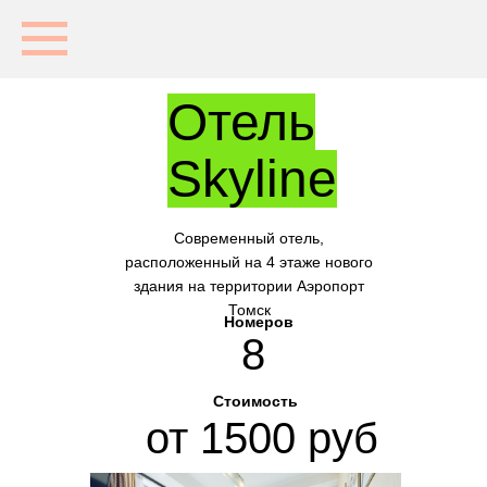
Отель
Skyline
Cовременный отель,
расположенный на 4 этаже нового
здания на территории Аэропорт
Томск
Номеров
8
Стоимость
от 1500 руб