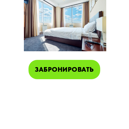
ЗАБРОНИРОВАТЬ