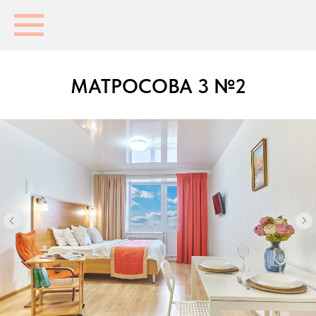
МАТРОСОВА 3 №2