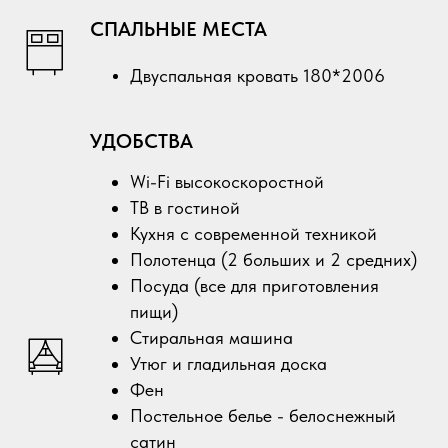
СПАЛЬНЫЕ МЕСТА
Двуспальная кровать 180*2006
УДОБСТВА
Wi-Fi высокоскоростной
ТВ в гостиной
Кухня с современной техникой
Полотенца (2 больших и 2 средних)
Посуда (все для приготовления
пищи)
Стиральная машина
Утюг и гладильная доска
Фен
Постельное белье - белоснежный
сатин