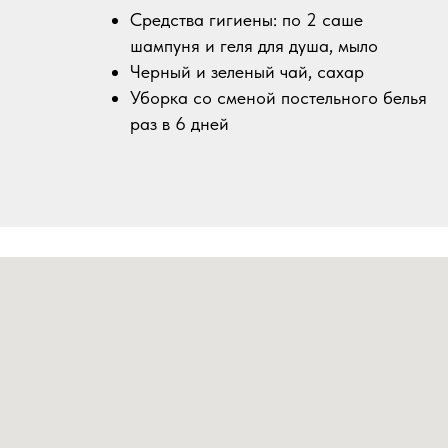
Средства гигиены: по 2 саше
шампуня и геля для душа, мыло
Черный и зеленый чай, сахар
Уборка со сменой постельного белья
раз в 6 дней