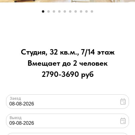
Студия, 32 кв.м., 7/14 этаж
Вмещает до 2 человек
2790-3690 руб