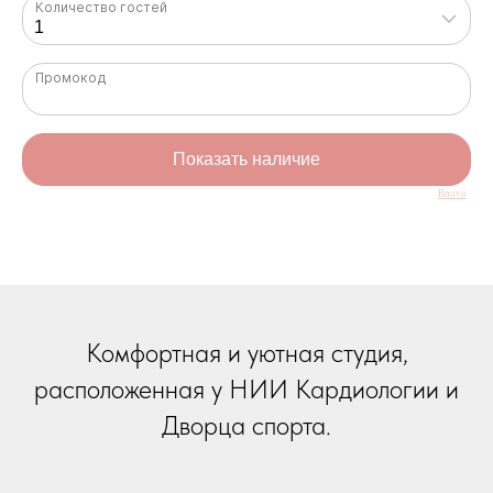
Bnovo
Комфортная и уютная студия,
расположенная у НИИ Кардиологии и
Дворца спорта.