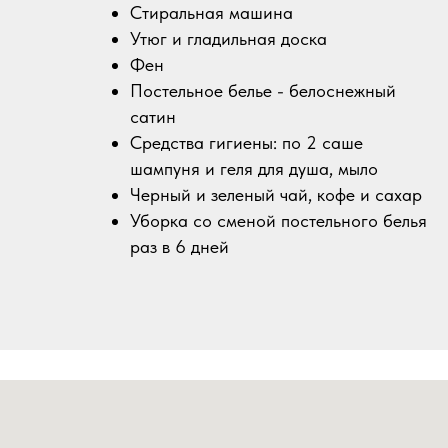
Стиральная машина
Утюг и гладильная доска
Фен
Постельное белье - белоснежный
сатин
Средства гигиены: по 2 саше
шампуня и геля для душа, мыло
Черный и зеленый чай, кофе и сахар
Уборка со сменой постельного белья
раз в 6 дней