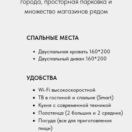
города, просторная парковка и
множество магазинов рядом
СПАЛЬНЫЕ МЕСТА
Двуспальная кровать 160*200
Двуспальный диван 160*200
УДОБСТВА
Wi-Fi высокоскоростной
ТВ в гостиной и спальне (Smart)
Кухня с современной техникой
Полотенца (2 больших и 2 средних)
Посуда (все для приготовления
пищи)