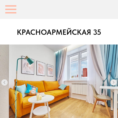
КРАСНОАРМЕЙСКАЯ 35