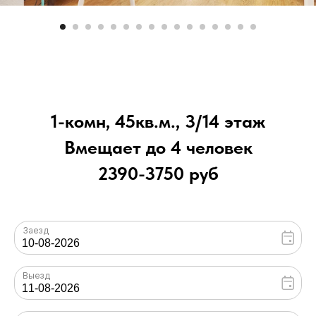
1-комн, 45кв.м., 3/14 этаж
Вмещает до 4 человек
2390-3750 руб