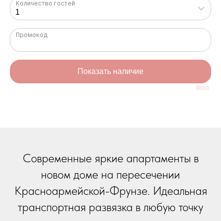
Bnovo
Современные яркие апартаменты в
новом доме на пересечении
Красноармейской-Фрунзе. Идеальная
транспортная развязка в любую точку