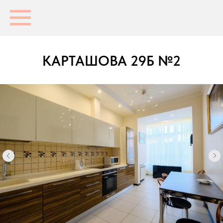
КАРТАШОВА 29Б №2