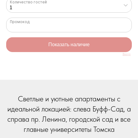
Bnovo
Светлые и уютные апартаменты с
идеальной локацией: слева Буфф-Сад, а
справа пр. Ленина, городской сад и все
главные университеты Томска