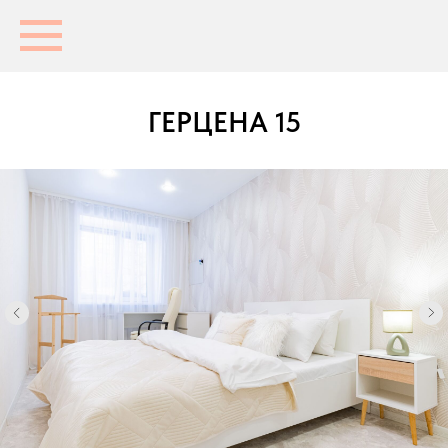
ГЕРЦЕНА 15