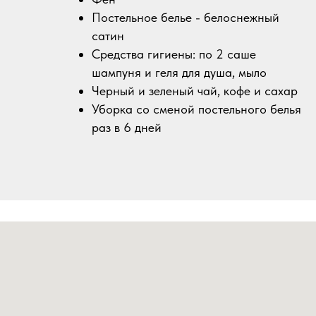
Постельное белье - белоснежный
сатин
Средства гигиены: по 2 саше
шампуня и геля для душа, мыло
Черный и зеленый чай, кофе и сахар
Уборка со сменой постельного белья
раз в 6 дней