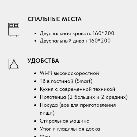
СПАЛЬНЫЕ МЕСТА
Двуспальная кровать 160*200
Двуспальный диван 160*200
УДОБСТВА
Wi-Fi высокоскоростной
ТВ в гостиной (Smart)
Кухня с современной техникой
Полотенца (2 больших и 2 средних)
Посуда (все для приготовления
пищи)
Стиральная машина
Утюг и гладильная доска
Фен