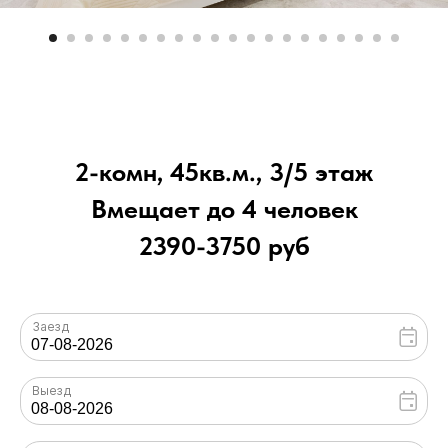
2-комн, 45кв.м., 3/5 этаж
Вмещает до 4 человек
2390-3750 руб